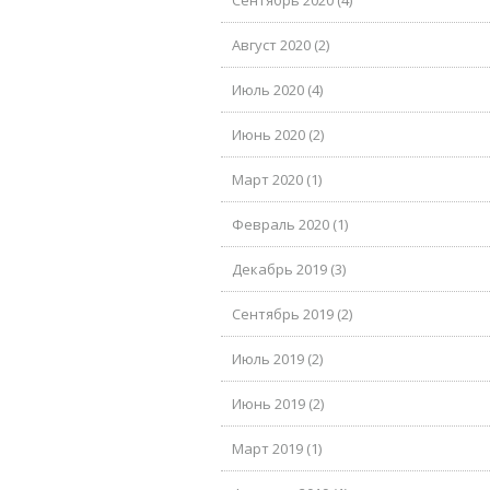
Сентябрь 2020 (4)
Август 2020 (2)
Июль 2020 (4)
Июнь 2020 (2)
Март 2020 (1)
Февраль 2020 (1)
Декабрь 2019 (3)
Сентябрь 2019 (2)
Июль 2019 (2)
Июнь 2019 (2)
Март 2019 (1)