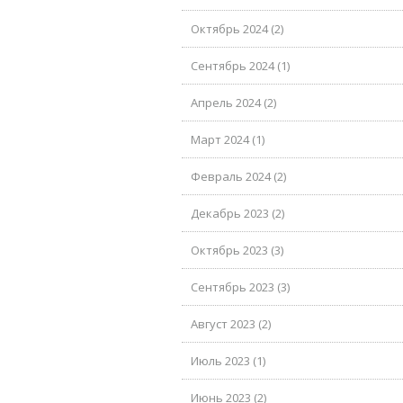
Октябрь 2024 (2)
Сентябрь 2024 (1)
Апрель 2024 (2)
Март 2024 (1)
Февраль 2024 (2)
Декабрь 2023 (2)
Октябрь 2023 (3)
Сентябрь 2023 (3)
Август 2023 (2)
Июль 2023 (1)
Июнь 2023 (2)