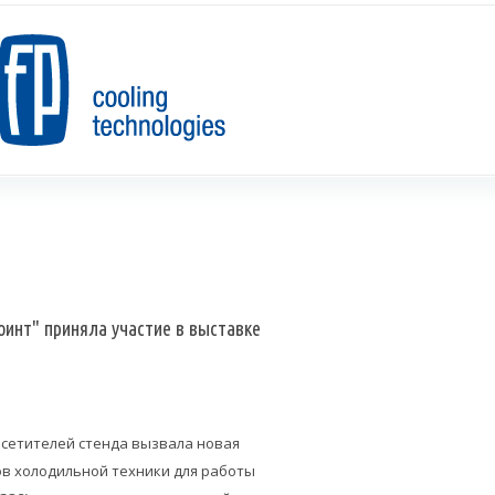
инт" приняла участие в выставке
осетителей стенда вызвала новая
в холодильной техники для работы