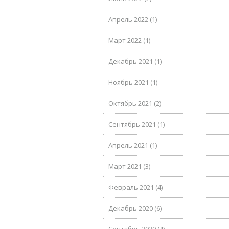
Апрель 2022 (1)
Март 2022 (1)
Декабрь 2021 (1)
Ноябрь 2021 (1)
Октябрь 2021 (2)
Сентябрь 2021 (1)
Апрель 2021 (1)
Март 2021 (3)
Февраль 2021 (4)
Декабрь 2020 (6)