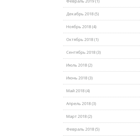
Февраль 2019 (1)
Декабрь 2018 (5)
Ноябрь 2018 (4)
Октябрь 2018 (1)
Сентябрь 2018 (3)
Июль 2018 (2)
Июнь 2018 (3)
Май 2018 (4)
Апрель 2018 (3)
Март 2018 (2)
Февраль 2018 (5)