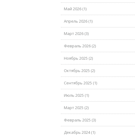
Май 2026 (1)
Апрель 2026 (1)
Март 2026 (3)
Февраль 2026 (2)
Ноябрь 2025 (2)
Октябрь 2025 (2)
Сентябрь 2025 (1)
Июль 2025 (1)
Март 2025 (2)
Февраль 2025 (3)
Декабрь 2024 (1)