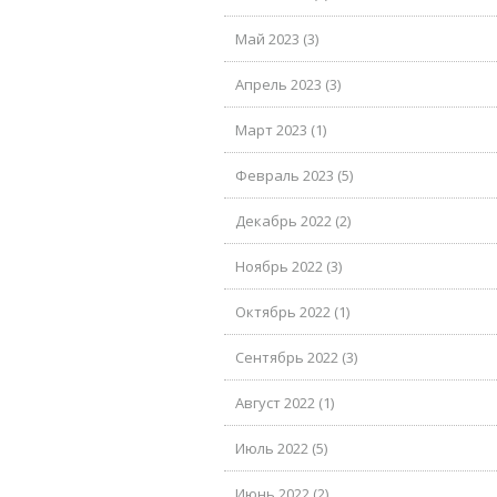
Май 2023 (3)
Апрель 2023 (3)
Март 2023 (1)
Февраль 2023 (5)
Декабрь 2022 (2)
Ноябрь 2022 (3)
Октябрь 2022 (1)
Сентябрь 2022 (3)
Август 2022 (1)
Июль 2022 (5)
Июнь 2022 (2)