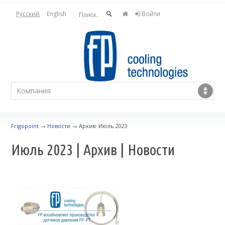
Русский
English
Войти
Frigopoint
→
Новости
→
Архив: Июль 2023
Июль 2023 | Архив | Новости