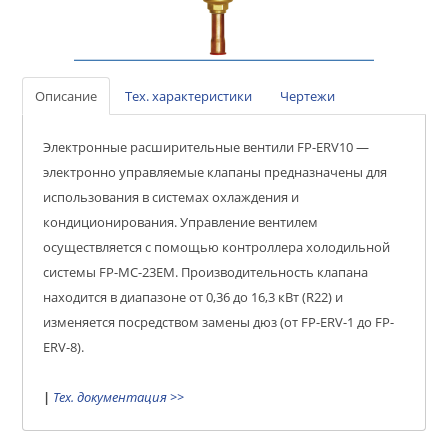
Описание
Тех. характеристики
Чертежи
Электронные расширительные вентили FP-ERV10 —
электронно управляемые клапаны предназначены для
использования в системах охлаждения и
кондиционирования. Управление вентилем
осуществляется с помощью контроллера холодильной
системы FP-MC-23EM. Производительность клапана
находится в диапазоне от 0,36 до 16,3 кВт (R22) и
изменяется посредством замены дюз (от FP-ERV-1 до FP-
ERV-8).
|
Тех. документация >>