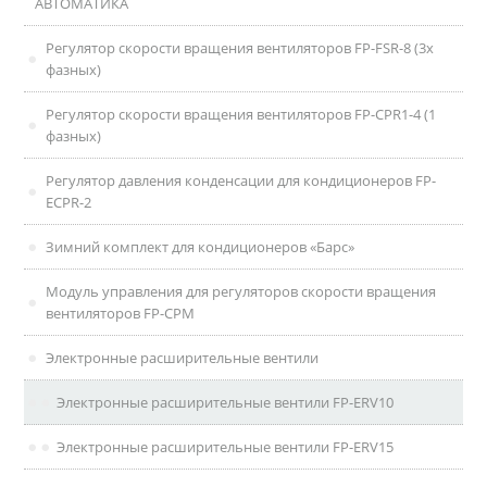
АВТОМАТИКА
Регулятор скорости вращения вентиляторов FP-FSR-8 (3х
фазных)
Регулятор скорости вращения вентиляторов FP-CPR1-4 (1
фазных)
Регулятор давления конденсации для кондиционеров FP-
ECPR-2
Зимний комплект для кондиционеров «Барс»
Модуль управления для регуляторов скорости вращения
вентиляторов FP-CPM
Электронные расширительные вентили
Электронные расширительные вентили FP-ERV10
Электронные расширительные вентили FP-ERV15