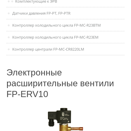
Комплектующие к ЭРВ
Датчики давления FP-PT, FP-PTR
Контроллер холодильного цикла FP-MC-R23BTM
Контроллер холодильного цикла FP-MC-R23EM
Контроллер централи FP-MC-CR8220LM
Электронные
расширительные вентили
FP-ERV10