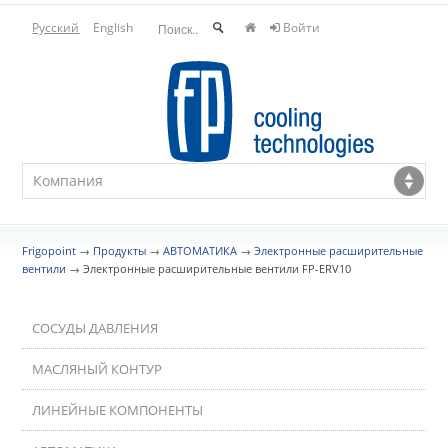
Русский
English
Войти
Frigopoint
→
Продукты
→
АВТОМАТИКА
→
Электронные расширительные
вентили
→
Электронные расширительные вентили FP-ERV10
СОСУДЫ ДАВЛЕНИЯ
МАСЛЯНЫЙ КОНТУР
ЛИНЕЙНЫЕ КОМПОНЕНТЫ