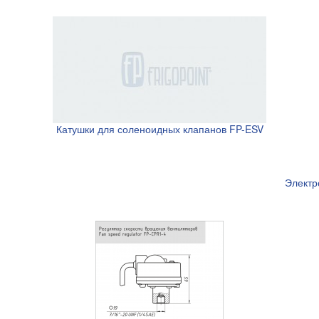
Катушки для соленоидных клапанов FP-ESV
Электр