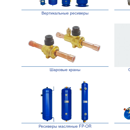
Вертикальные ресиверы
Шаровые краны
Ресиверы масляные FP-OR