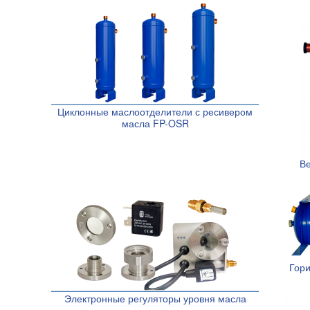
Циклонные маслоотделители с ресивером
масла FP-OSR
Ве
Гори
Электронные регуляторы уровня масла