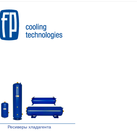
Ресиверы хладагента