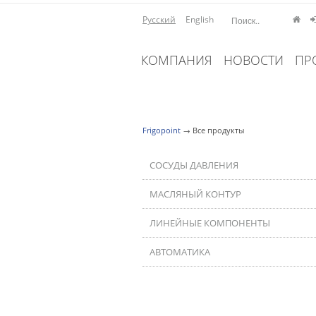
Русский
English
КОМПАНИЯ
НОВОСТИ
ПР
Frigopoint
→
Все продукты
СОСУДЫ ДАВЛЕНИЯ
МАСЛЯНЫЙ КОНТУР
ЛИНЕЙНЫЕ КОМПОНЕНТЫ
АВТОМАТИКА