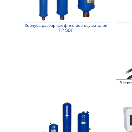
Корпуса разборных фильтров-осушителей
FP-SDF
Элект