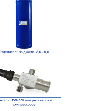
Отделители жидкости. 2,0...9,0
нтили Rotalock для ресиверов и
компрессоров