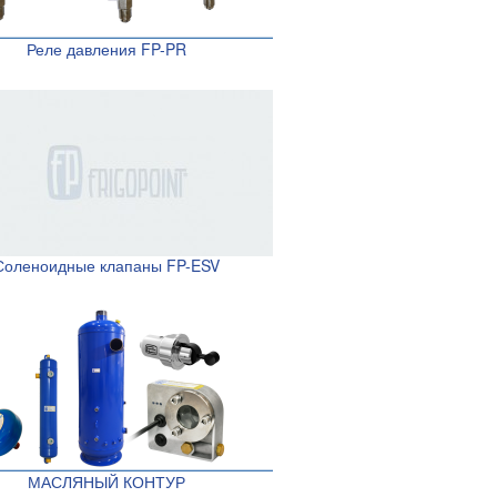
Реле давления FP-PR
Соленоидные клапаны FP-ESV
МАСЛЯНЫЙ КОНТУР