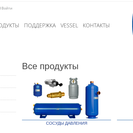
Войти
ОДУКТЫ
ПОДДЕРЖКА
VESSEL
КОНТАКТЫ
Все продукты
СОСУДЫ ДАВЛЕНИЯ