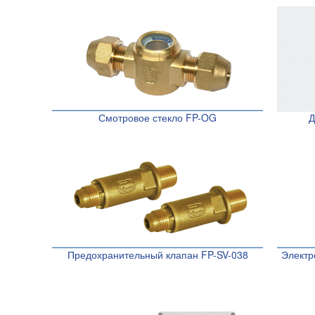
Смотровое стекло FP-OG
Д
Предохранительный клапан FP-SV-038
Электр